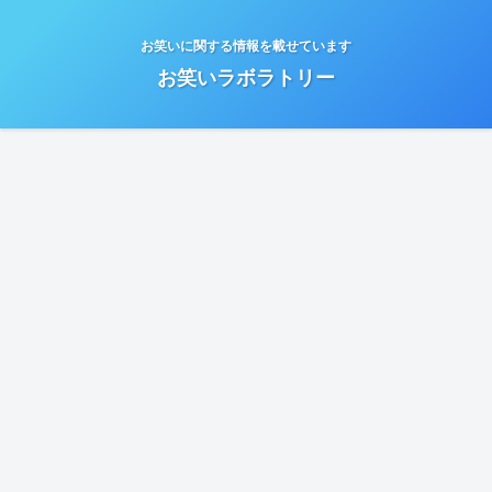
お笑いに関する情報を載せています
お笑いラボラトリー