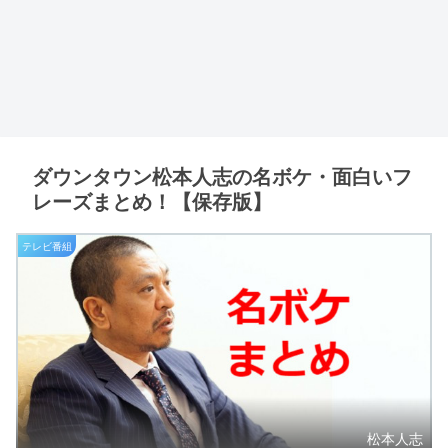
ダウンタウン松本人志の名ボケ・面白いフ
レーズまとめ！【保存版】
テレビ番組
松本人志