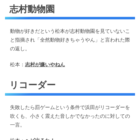
志村動物園
動物が好きだという松本が志村動物園を見ていないこ
と指摘され「全然動物好きちゃうやん」と言われた際
の返し。
松本：
志村が嫌いやねん
リコーダー
失敗したら罰ゲームという条件で浜田がリコーダーを
吹くも、小さく震えた音しかでなかったのに対しての
一言。