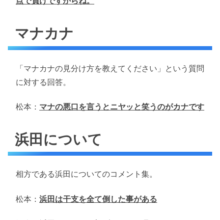
点で負けですからね。
マナカナ
「マナカナの見分け方を教えてください」という質問
に対する回答。
松本：
マナの悪口を言うとニヤッと笑うのがカナです
浜田について
相方である浜田についてのコメント集。
松本：
浜田は干支を全て倒した事がある