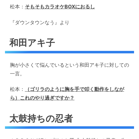
松本：
そもそもカラオケBOXにおるし
『ダウンタウンなう』より
和田アキ子
胸が小さくて悩んでいるという和田アキ子に対しての
一言。
松本：
（ゴリラのように胸を手で叩く動作をしなが
ら）これのやり過ぎですか？
太鼓持ちの忍者