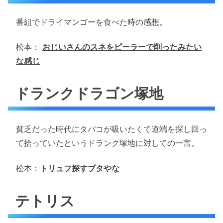
番組でドライマンゴーを食べた時の感想。
松本：
おじいさんのスネをピーラーで削ったみたい
な感じ
ドランクドラゴン塚地
貧乏だった時代にタバコが吸いたくて道端を探し回っ
て拾っていたというドランク塚地に対しての一言。
松本：
トリュフ探すブタやな
テトリス