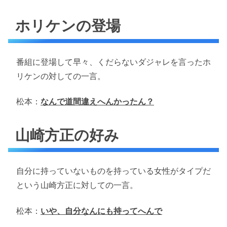
ホリケンの登場
番組に登場して早々、くだらないダジャレを言ったホ
リケンの対しての一言。
松本：
なんで道間違えへんかったん？
山崎方正の好み
自分に持っていないものを持っている女性がタイプだ
という山崎方正に対しての一言。
松本：
いや、自分なんにも持ってへんで