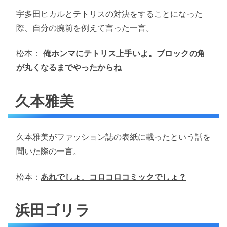
宇多田ヒカルとテトリスの対決をすることになった
際、自分の腕前を例えて言った一言。
松本：
俺ホンマにテトリス上手いよ。ブロックの角
が丸くなるまでやったからね
久本雅美
久本雅美がファッション誌の表紙に載ったという話を
聞いた際の一言。
松本：
あれでしょ、コロコロコミックでしょ？
浜田ゴリラ