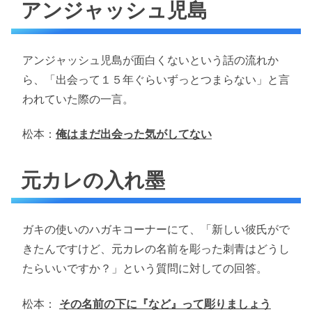
アンジャッシュ児島
アンジャッシュ児島が面白くないという話の流れか
ら、「出会って１５年ぐらいずっとつまらない」と言
われていた際の一言。
松本：
俺はまだ出会った気がしてない
元カレの入れ墨
ガキの使いのハガキコーナーにて、「新しい彼氏がで
きたんですけど、元カレの名前を彫った刺青はどうし
たらいいですか？」という質問に対しての回答。
松本：
その名前の下に『など』って彫りましょう