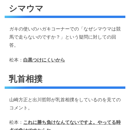
シマウマ
ガキの使いのハガキコーナーでの「なぜシマウマは競
馬で走らないのですか？」という疑問に対しての回
答。
松本：
白黒つけにくいから
乳首相撲
山崎方正と出川哲郎が乳首相撲をしているのを見ての
コメント。
松本：
これに勝ち負けなんてないですよ。やってる時