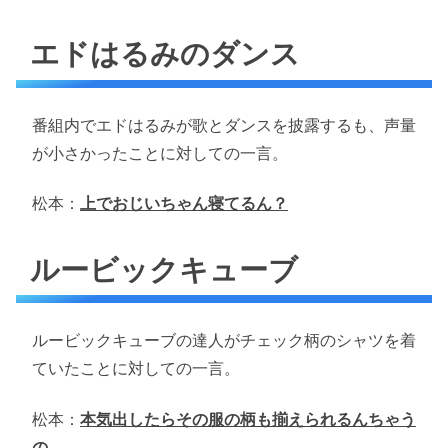
エドはるみのダンス
番組内でエドはるみが歌とダンスを披露するも、声量
が小さかったことに対しての一言。
松本：
上でおじいちゃん寝てるん？
ルービックキューブ
ルービックキューブの達人がチェック柄のシャツを着
ていたことに対しての一言。
松本：
本気出したらその服の柄も揃えられるんちゃう
の