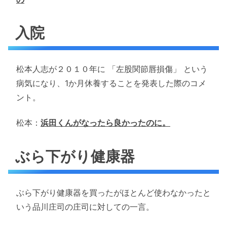
入院
松本人志が２０１０年に 「左股関節唇損傷」 という
病気になり、1か月休養することを発表した際のコメ
ント。
松本：
浜田くんがなったら良かったのに。
ぶら下がり健康器
ぶら下がり健康器を買ったがほとんど使わなかったと
いう品川庄司の庄司に対しての一言。