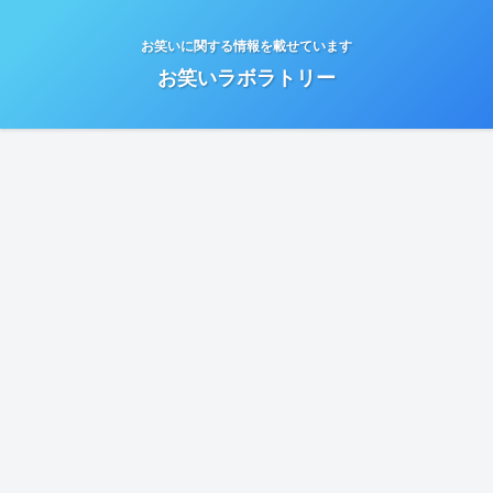
お笑いに関する情報を載せています
お笑いラボラトリー