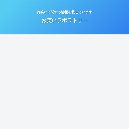
お笑いに関する情報を載せています
お笑いラボラトリー