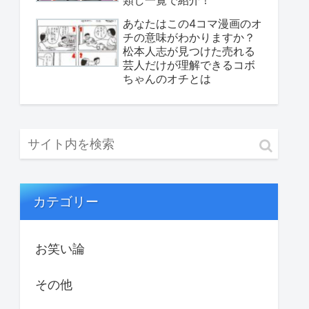
あなたはこの4コマ漫画のオ
チの意味がわかりますか？
松本人志が見つけた売れる
芸人だけが理解できるコボ
ちゃんのオチとは
カテゴリー
お笑い論
その他