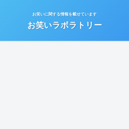
お笑いに関する情報を載せています
お笑いラボラトリー