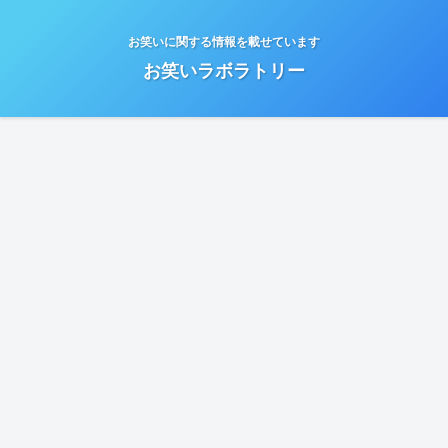
お笑いに関する情報を載せています
お笑いラボラトリー