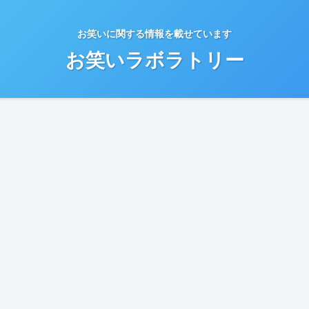
お笑いに関する情報を載せています
お笑いラボラトリー