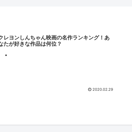
クレヨンしんちゃん映画の名作ランキング！あ
なたが好きな作品は何位？
2020.02.29