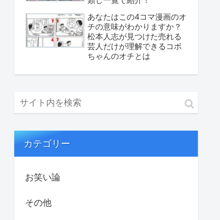
あなたはこの4コマ漫画のオ
チの意味がわかりますか？
松本人志が見つけた売れる
芸人だけが理解できるコボ
ちゃんのオチとは
カテゴリー
お笑い論
その他