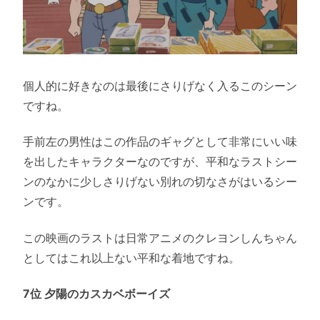
個人的に好きなのは最後にさりげなく入るこのシーン
ですね。
手前左の男性はこの作品のギャグとして非常にいい味
を出したキャラクターなのですが、平和なラストシー
ンのなかに少しさりげない別れの切なさがはいるシー
ンです。
この映画のラストは日常アニメのクレヨンしんちゃん
としてはこれ以上ない平和な着地ですね。
7位 夕陽のカスカベボーイズ