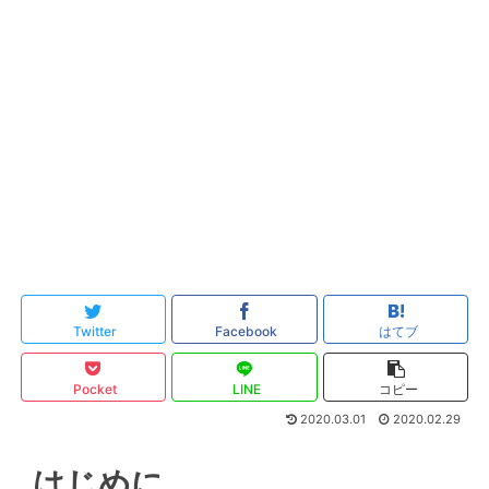
Twitter
Facebook
はてブ
Pocket
LINE
コピー
2020.03.01
2020.02.29
はじめに