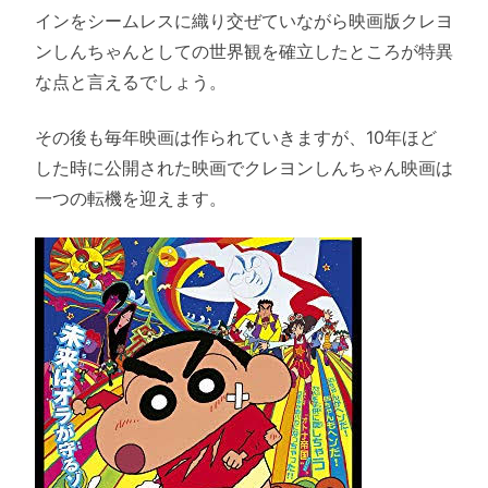
インをシームレスに織り交ぜていながら映画版クレヨ
ンしんちゃんとしての世界観を確立したところが特異
な点と言えるでしょう。
その後も毎年映画は作られていきますが、10年ほど
した時に公開された映画でクレヨンしんちゃん映画は
一つの転機を迎えます。