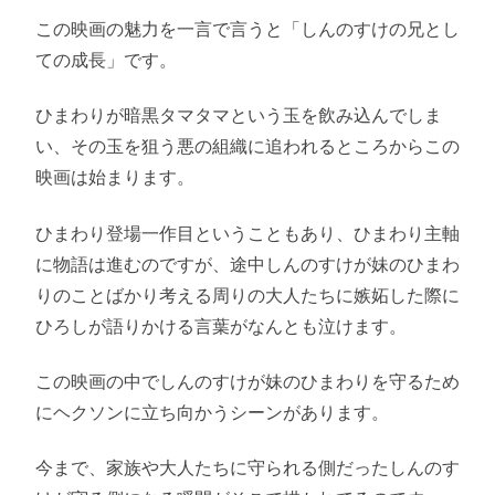
この映画の魅力を一言で言うと「しんのすけの兄とし
ての成長」です。
ひまわりが暗黒タマタマという玉を飲み込んでしま
い、その玉を狙う悪の組織に追われるところからこの
映画は始まります。
ひまわり登場一作目ということもあり、ひまわり主軸
に物語は進むのですが、途中しんのすけが妹のひまわ
りのことばかり考える周りの大人たちに嫉妬した際に
ひろしが語りかける言葉がなんとも泣けます。
この映画の中でしんのすけが妹のひまわりを守るため
にヘクソンに立ち向かうシーンがあります。
今まで、家族や大人たちに守られる側だったしんのす