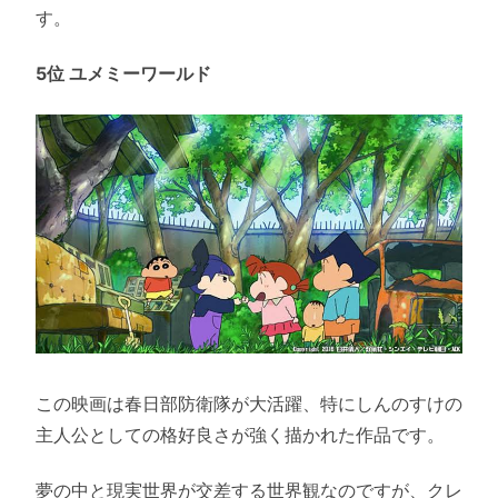
す。
5位 ユメミーワールド
この映画は春日部防衛隊が大活躍、特にしんのすけの
主人公としての格好良さが強く描かれた作品です。
夢の中と現実世界が交差する世界観なのですが、クレ