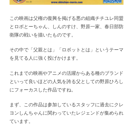
この映画は父権の復興を掲げる悪の組織チチユレ同盟
とロボとーちゃん、しんのすけ、野原一家、春日部防
衛隊の戦いを描いたものです。
その中で「父親とは」「ロボットとは」というテーマ
を見てる人に強く投げかけます。
これまでの映画やアニメの活躍からある種のブランド
といって良いほどの人気を誇る父としての野原ひろし
にフォーカスした作品ですね。
まず、この作品は参加しているスタッフに過去にクレ
ヨンしんちゃんに関わっていたレジェンドが集められ
ています。