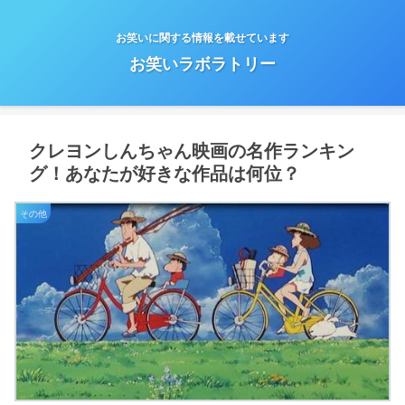
お笑いに関する情報を載せています
お笑いラボラトリー
クレヨンしんちゃん映画の名作ランキン
グ！あなたが好きな作品は何位？
その他