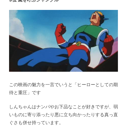
この映画の魅力を一言でいうと「ヒーローとしての期
待と重圧」です
しんちゃんはナンパやお下品なことが好きですが、弱
いものに寄り添ったり悪に立ち向かったりする真っ直
ぐさも併せ持っています。