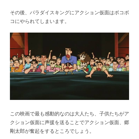
その後、パラダイスキングにアクション仮面はボコボ
コにやられてしまいます。
この映画で最も感動的なのは大人たち、子供たちがア
クション仮面に声援を送ることでアクション仮面、郷
剛太郎が奮起をするところでしょう。