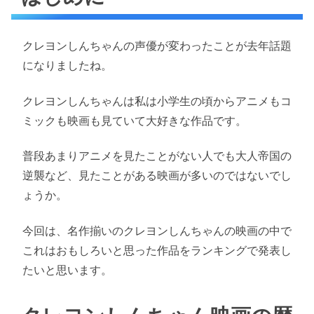
クレヨンしんちゃんの声優が変わったことが去年話題
になりましたね。
クレヨンしんちゃんは私は小学生の頃からアニメもコ
ミックも映画も見ていて大好きな作品です。
普段あまりアニメを見たことがない人でも大人帝国の
逆襲など、見たことがある映画が多いのではないでし
ょうか。
今回は、名作揃いのクレヨンしんちゃんの映画の中で
これはおもしろいと思った作品をランキングで発表し
たいと思います。