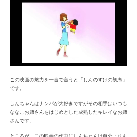
この映画の魅力を一言で言うと「しんのすけの初恋」
です。
しんちゃんはナンパが大好きですがその相手はいつも
ななこお姉さんをはじめとした成熟したキレイなお姉
さんです。
ところが、この映画の作中にしんちゃんは自分よりも