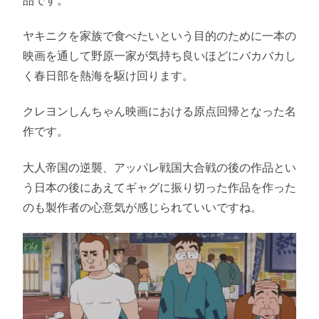
ヤキニクを家族で食べたいという目的のために一本の
映画を通して野原一家が気持ち良いほどにバカバカし
く春日部を熱海を駆け回ります。
クレヨンしんちゃん映画における原点回帰となった名
作です。
大人帝国の逆襲、アッパレ戦国大合戦の後の作品とい
う日本の後にあえてギャグに振り切った作品を作った
のも製作者の心意気が感じられていいですね。