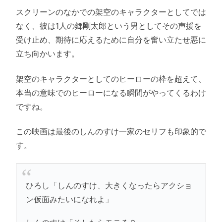
スクリーンのなかでの架空のキャラクターとしてでは
なく、彼は1人の郷剛太郎という男としてその声援を
受け止め、期待に応えるために自分を奮い立たせ悪に
立ち向かいます。
架空のキャラクターとしてのヒーローの枠を超えて、
本当の意味でのヒーローになる瞬間がやってくるわけ
ですね。
この映画は最後のしんのすけ一家のセリフも印象的で
す。
ひろし「しんのすけ、大きくなったらアクショ
ン仮面みたいになれよ」