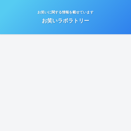
お笑いに関する情報を載せています
お笑いラボラトリー