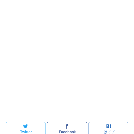
Twitter
Facebook
はてブ