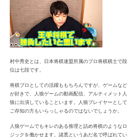
村中秀史とは、日本将棋連盟所属のプロ将棋棋士で段
位は七段です。
将棋プロとしての活躍ももちろんですが、ゲームなど
が好きで、人狼ゲームの動画配信、アルティメット人
狼に出演していることいます。人狼プレイヤーとして
ご存知の方もいらっしゃるのではないでしょうか。
人狼ゲームでもキレのある推理と詰め将棋のようなロ
ジックを働かせます。諸悪というあだ名で呼ばれてい