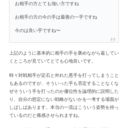
お相手の方とても強い方ですね
お相手の方の今の手は最善の一手ですね
今のは良い手ですね〜
上記のように基本的に相手の手を褒めながら返してい
くところが見ていてとても心地良いです。
時々対戦相手が定石と外れた悪手を打ってしまうこと
もあるのですが、そういった手も否定することなくな
ぜそういう手を打ったのか優位性を論理的に説明した
り、自分の想定にない戦略がないかを一考する場面が
しばしばあります。本当の一流はこういう姿勢を持っ
ているのだと痛感させられますね。