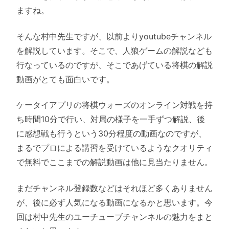
ますね。
そんな村中先生ですが、以前よりyoutubeチャンネル
を解説しています。そこで、人狼ゲームの解説なども
行なっているのですが、そこであげている将棋の解説
動画がとても面白いです。
ケータイアプリの将棋ウォーズのオンライン対戦を持
ち時間10分で行い、対局の様子を一手ずつ解説、後
に感想戦も行うという30分程度の動画なのですが、
まるでプロによる講習を受けているようなクオリティ
で無料でここまでの解説動画は他に見当たりません。
まだチャンネル登録数などはそれほど多くありません
が、後に必ず人気になる動画になるかと思います。今
回は村中先生のユーチューブチャンネルの魅力をまと