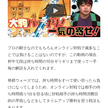
プロの騎士なのでもちろんオンライン対戦で滅多なこ
とでは負けることはないのですが、この動画の場合、
村中七段は持ち時間の10分ギリギリまで使って一手
毎の解説を入れてくれます。
将棋ウォーズでは、持ち時間をすべて使い切ったら負
けになってしまうため、オンライン対戦では相手の待
ち時間残り1分を切る頃に対戦相手の持ち時間消費目
的の早指しなどをしてタイムアップ勝利を習う戦法も
あります。