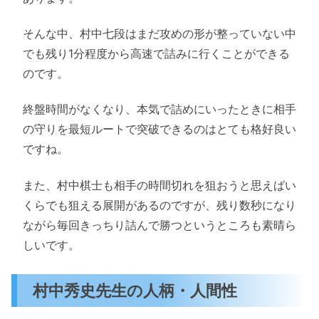
そんな中、村中七段はまだ攻めの形が整っていない中
でも残り1分程度から高速で詰みに行くことができる
のです。
終盤時間がなくなり、本気で詰めにいったときに相手
の守りを最短ルートで突破できるのはとても格好良い
ですね。
また、村中棋士も相手の時間切れを狙おうと思えばい
くらでも狙える展開があるのですが、残り数秒になり
ながら毎回きっちり詰んで勝つというところも素晴ら
しいです。
村中秀史先生の人柄・人間性