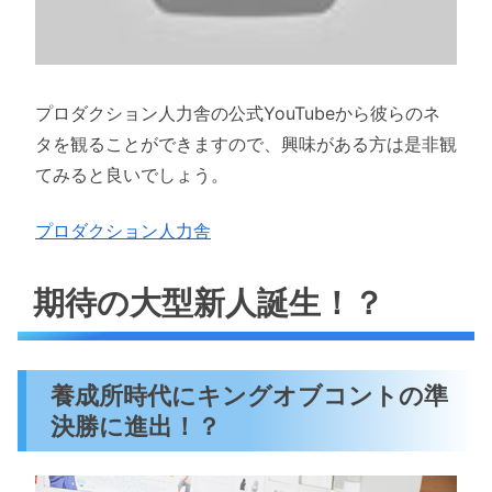
プロダクション人力舎の公式YouTubeから彼らのネ
タを観ることができますので、興味がある方は是非観
てみると良いでしょう。
プロダクション人力舎
期待の大型新人誕生！？
養成所時代にキングオブコントの準
決勝に進出！？