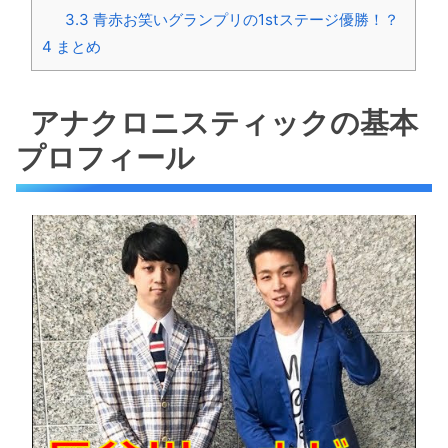
3.3
青赤お笑いグランプリの1stステージ優勝！？
4
まとめ
アナクロニスティックの基本
プロフィール