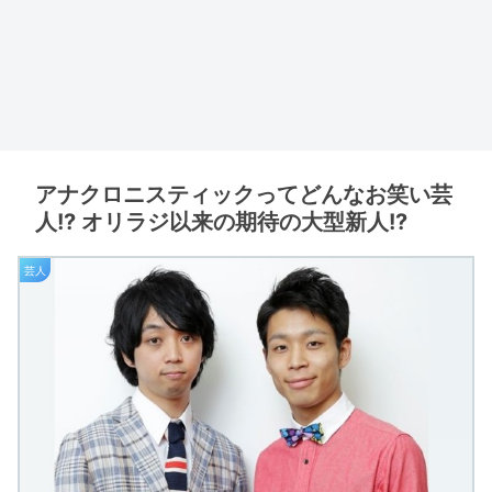
アナクロニスティックってどんなお笑い芸
人!? オリラジ以来の期待の大型新人!?
芸人