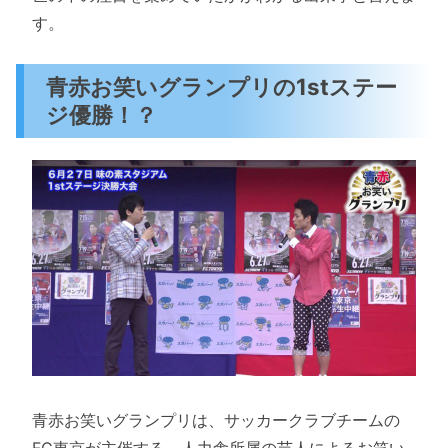
す。
青赤お笑いグランプリの1stステー
ジ優勝！？
青赤お笑いグランプリは、サッカークラブチームの