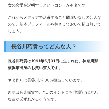
女の恋愛を説明するというコントが有名です。
これからメディアで活躍すること間違いなしの芸人な
ので、基本プロフィールを押さえておいて損は無いで
しょう。
長谷川巧貴
ってどんな人？
長谷川巧貴は1991年5月31日に生まれた、神奈川県
横浜市出身のお笑い芸人です。
ネタ作りは長谷川が100％担当しています。
趣味は音楽鑑賞で、YUIのイントロを1秒聞けばどん
な曲か必ずわかるそうです。