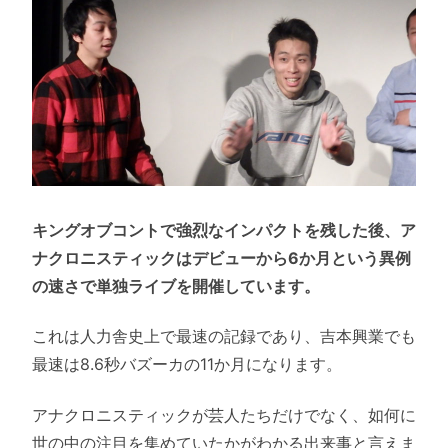
キングオブコントで強烈なインパクトを残した後、ア
ナクロニスティックはデビューから6か月という異例
の速さで単独ライブを開催しています。
これは人力舎史上で最速の記録であり、吉本興業でも
最速は8.6秒バズーカの11か月になります。
アナクロニスティックが芸人たちだけでなく、如何に
世の中の注目を集めていたかがわかる出来事と言えま