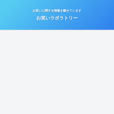
お笑いに関する情報を載せています
お笑いラボラトリー