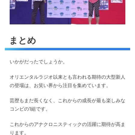
まとめ
いかがだったでしょうか。
オリエンタルラジオ以来とも言われる期待の大型新人
の登場は、お笑い界から注目を集めています。
芸歴もまだ長くなく、これからの成長が最も楽しみな
コンビの1組です。
これからのアナクロニスティックの活躍に期待が高ま
ります。