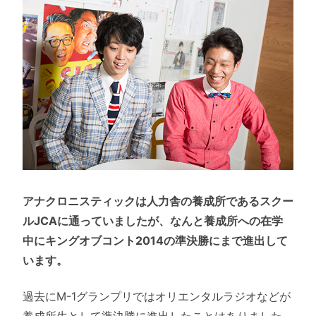
アナクロニスティックは人力舎の養成所であるスクー
ルJCAに通っていましたが、なんと養成所への在学
中にキングオブコント2014の準決勝にまで進出して
います。
過去にM-1グランプリではオリエンタルラジオなどが
養成所生として準決勝に進出したことはありました