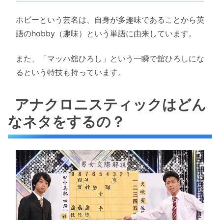
ホビーという芸名は、自身が多趣味であることから英
語のhobby（趣味）という単語に由来しています。
また、「マッハ舘ひろし」という一瞬で舘ひろしにな
るという特技も持っています。
アナクロニスティックはどん
なネタをするの？