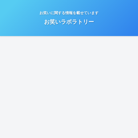
お笑いに関する情報を載せています
お笑いラボラトリー