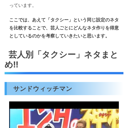
っています。
ここでは、あえて「タクシー」という同じ設定のネタ
を比較することで、芸人ごとにどんなネタ作りを得意
としているのかを考察していきたいと思います。
芸人別「タクシー」ネタまと
め!!
サンドウィッチマン