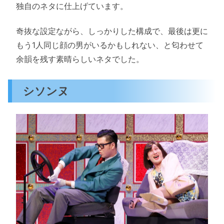
独自のネタに仕上げています。
奇抜な設定ながら、しっかりした構成で、最後は更に
もう1人同じ顔の男がいるかもしれない、と匂わせて
余韻を残す素晴らしいネタでした。
シソンヌ