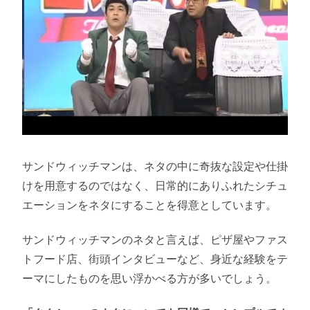
サンドウィッチマンは、ネタの中に奇抜な設定や仕掛
けを用意するのではなく、日常的にありふれたシチュ
エーションをネタにすることを得意としています。
サンドウィッチマンのネタと言えば、ピザ屋やファス
トフード店、街頭インタビューなど、身近な経験をテ
ーマにしたものを思い浮かべる方が多いでしょう。