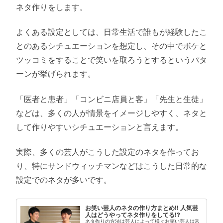
ネタ作りをします。
よくある設定としては、日常生活で誰もが経験したこ
とのあるシチュエーションを想定し、その中でボケと
ツッコミをすることで笑いを取ろうとするというパタ
ーンが挙げられます。
「医者と患者」「コンビニ店員と客」「先生と生徒」
などは、多くの人が情景をイメージしやすく、ネタと
して作りやすいシチュエーションと言えます。
実際、多くの芸人がこうした設定のネタを作ってお
り、特にサンドウィッチマンなどはこうした日常的な
設定でのネタが多いです。
お笑い芸人のネタの作り方まとめ!! 人気芸
人はどうやってネタ作りをしてる!?
ネタ作りの方法は芸人によって様々お笑い芸人は常