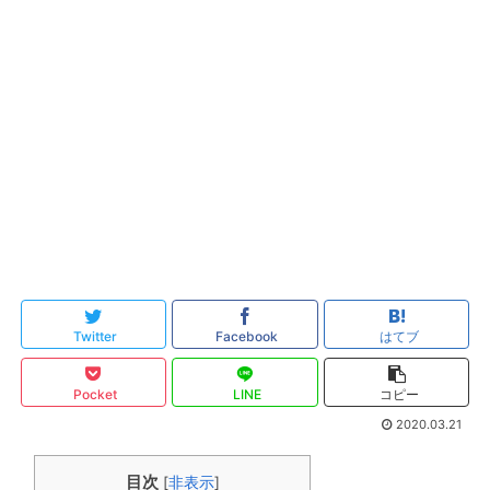
Twitter
Facebook
はてブ
Pocket
LINE
コピー
2020.03.21
目次
[
非表示
]