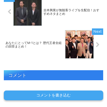
吉本興業が無観客ライブを生配信！おす
すめネタまとめ
あなたにとってM-1とは？ 歴代王者全組
の回答まとめ！
コメント
コメントを書き込む