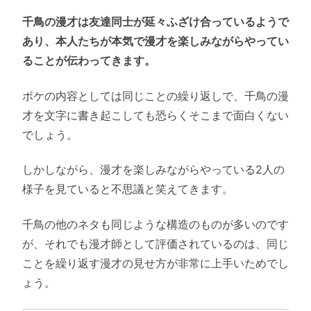
千鳥の漫才は友達同士が延々ふざけ合っているようで
あり、本人たちが本気で漫才を楽しみながらやってい
ることが伝わってきます。
ボケの内容としては同じことの繰り返しで、千鳥の漫
才を文字に書き起こしても恐らくそこまで面白くない
でしょう。
しかしながら、漫才を楽しみながらやっている2人の
様子を見ていると不思議と笑えてきます。
千鳥の他のネタも同じような構造のものが多いのです
が、それでも漫才師として評価されているのは、同じ
ことを繰り返す漫才の見せ方が非常に上手いためでし
ょう。