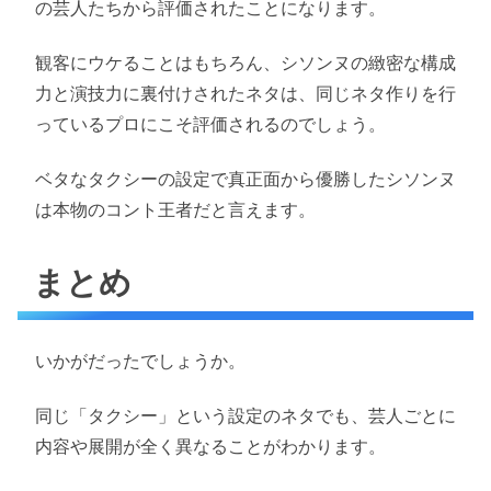
の芸人たちから評価されたことになります。
観客にウケることはもちろん、シソンヌの緻密な構成
力と演技力に裏付けされたネタは、同じネタ作りを行
っているプロにこそ評価されるのでしょう。
ベタなタクシーの設定で真正面から優勝したシソンヌ
は本物のコント王者だと言えます。
まとめ
いかがだったでしょうか。
同じ「タクシー」という設定のネタでも、芸人ごとに
内容や展開が全く異なることがわかります。