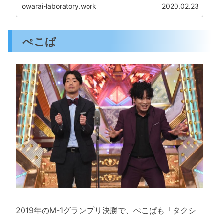
owarai-laboratory.work
2020.02.23
ぺこぱ
2019年のM-1グランプリ決勝で、ぺこぱも「タクシ