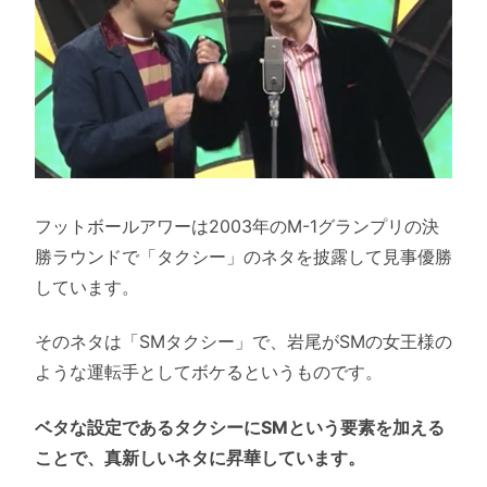
フットボールアワーは2003年のM-1グランプリの決
勝ラウンドで「タクシー」のネタを披露して見事優勝
しています。
そのネタは「SMタクシー」で、岩尾がSMの女王様の
ような運転手としてボケるというものです。
ベタな設定であるタクシーにSMという要素を加える
ことで、真新しいネタに昇華しています。