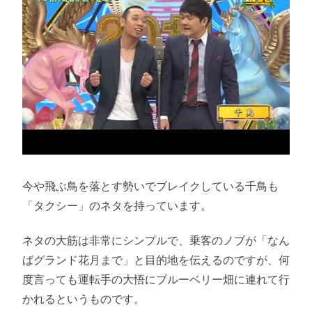
今や飛ぶ鳥を落とす勢いでブレイクしている千鳥も
「タクシー」のネタを持っています。
ネタの大筋は非常にシンプルで、乗客のノブが「なん
ばグランド花月まで」と目的地を伝えるのですが、何
度言っても運転手の大悟にブルーベリー畑に連れて行
かれるというものです。