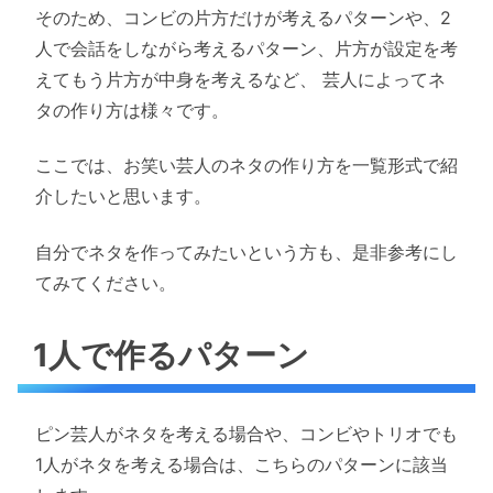
そのため、コンビの片方だけが考えるパターンや、2
人で会話をしながら考えるパターン、片方が設定を考
えてもう片方が中身を考えるなど、 芸人によってネ
タの作り方は様々です。
ここでは、お笑い芸人のネタの作り方を一覧形式で紹
介したいと思います。
自分でネタを作ってみたいという方も、是非参考にし
てみてください。
1人で作るパターン
ピン芸人がネタを考える場合や、コンビやトリオでも
1人がネタを考える場合は、こちらのパターンに該当