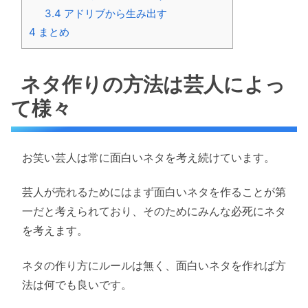
3.4
アドリブから生み出す
4
まとめ
ネタ作りの方法は芸人によっ
て様々
お笑い芸人は常に面白いネタを考え続けています。
芸人が売れるためにはまず面白いネタを作ることが第
一だと考えられており、そのためにみんな必死にネタ
を考えます。
ネタの作り方にルールは無く、面白いネタを作れば方
法は何でも良いです。