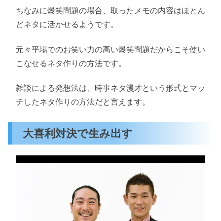
ちなみに爆笑問題の場合、取ったメモの内容はほとん
どネタに活かせるようです。
元々平場でのお笑い力の高い爆笑問題だからこそ使い
こなせるネタ作りの方法です。
雑談による発想法は、時事ネタ漫才という形式とマッ
チしたネタ作りの方法だと言えます。
大喜利対決で生み出す