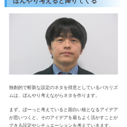
ぼんやり考えると降りてくる
独創的で斬新な設定のネタを得意としているバカリズ
ムは、ぼんやり考えながらネタを作ります。
まず、ぼーっと考えていると面白い核となるアイデア
が思いつくと、そのアイデアを最もよく活かすことが
できる設定やシチュエーションを考えていきます。