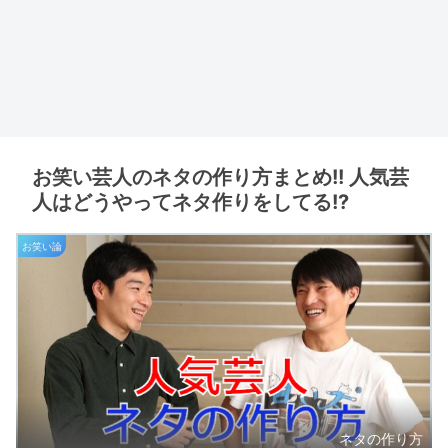
お笑い芸人のネタの作り方まとめ!! 人気芸
人はどうやってネタ作りをしてる!?
お笑い論
ネタの作り方