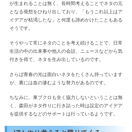
が生まれることは無く、長時間考えることでネタの元
となる発想をひねり出しており、「もうこれ以上はア
イデアが枯渇したな」と何度も諦めかけたこともある
そうです。
そうやって常にネタのことを考え続けることで、日常
生活の中の出来事や他人の会話、ニュースなどから気
付きを得て、ネタを生み出しているのです。
さらば青春の光は面白いネタをたくさん持っています
が、裏には血の滲むような努力があるのです。
ちなみに、東ブクロも全く協力しないということは無
く、森田がネタ作りに行き詰った時は設定のアイデア
を提供するなどのサポートは行っているようです。