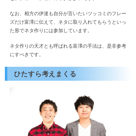
なお、相方の伊達も自分が言いたいツッコミのフレー
ズだけ富澤に伝えて、ネタに取り入れてもらうといっ
た形でネタ作りには参加しています。
ネタ作りの天才とも呼ばれる富澤の手法は、是非参考
にすべきです。
ひたすら考えまくる