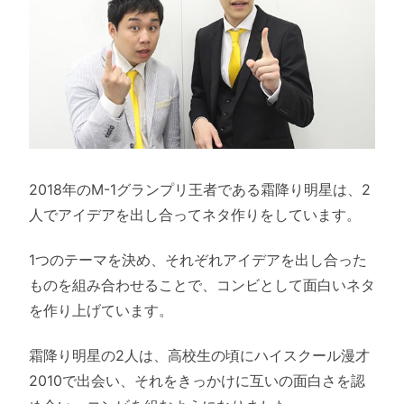
2018年のM-1グランプリ王者である霜降り明星は、2
人でアイデアを出し合ってネタ作りをしています。
1つのテーマを決め、それぞれアイデアを出し合った
ものを組み合わせることで、コンビとして面白いネタ
を作り上げています。
霜降り明星の2人は、高校生の頃にハイスクール漫才
2010で出会い、それをきっかけに互いの面白さを認