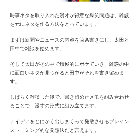
時事ネタを取り入れた漫才が得意な爆笑問題は、雑談
を元にネタを作る方法をとっています。
まずは新聞やニュースの内容を箇条書きにし、太田と
田中で雑談を始めます。
そして太田がその中で積極的にボケていき、雑談の中
に面白いネタが見つかると田中がそれを書き留めま
す。
しばらく雑談した後で、書き留めたメモを組み合わせ
ることで、漫才の形式に組み立てます。
アイデアをとにかく出しまくって発散させるブレイン
ストーミング的な発想法だと言えます。