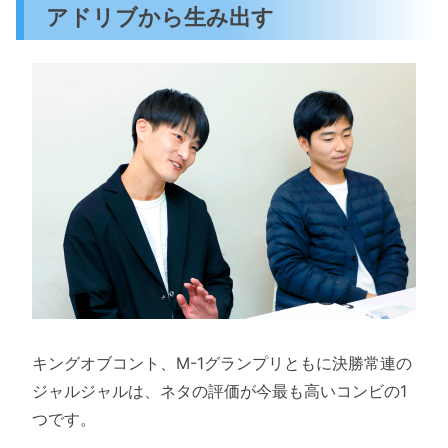
アドリブから生み出す
キングオブコント、M-1グランプリともに決勝常連の
ジャルジャルは、ネタの評価が今最も高いコンビの1
つです。