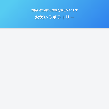
お笑いに関する情報を載せています
お笑いラボラトリー