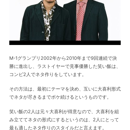
M-1グランプリ2002年から2010年まで9回連続で決
勝に進出し、ラストイヤーで見事優勝した笑い飯は、
コンビ2人でネタ作りをしています。
その方法は、最初にテーマを決め、互いに大喜利形式
でネタが尽きるまでボケ続けるというものです。
笑い飯の2人は元々大喜利が得意なので、大喜利を組
み立ててネタの形式にするというのは、2人にとって
最も適したネタ作りのスタイルだと言えます。