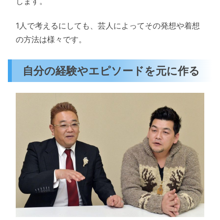
します。
1人で考えるにしても、芸人によってその発想や着想
の方法は様々です。
自分の経験やエピソードを元に作る