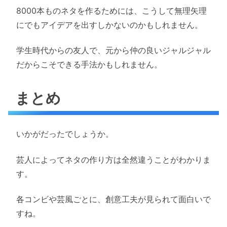
8000本ものネタを作るためには、こうして無理矢理
にでもアイデアを出すしかないのかもしれません。
学生時代からの友人で、元から仲の良いジャルジャル
だからこそできる手法かもしれません。
まとめ
いかがだったでしょうか。
芸人によってネタの作り方は全然違うことがわかりま
す。
各コンビや芸風ごとに、創意工夫が見られて面白いで
すね。