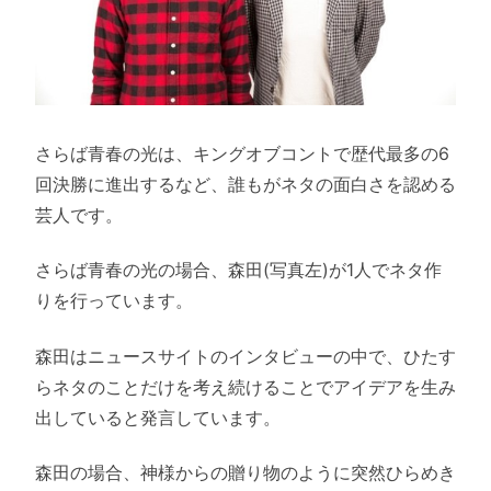
さらば青春の光は、キングオブコントで歴代最多の6
回決勝に進出するなど、誰もがネタの面白さを認める
芸人です。
さらば青春の光の場合、森田(写真左)が1人でネタ作
りを行っています。
森田はニュースサイトのインタビューの中で、ひたす
らネタのことだけを考え続けることでアイデアを生み
出していると発言しています。
森田の場合、神様からの贈り物のように突然ひらめき