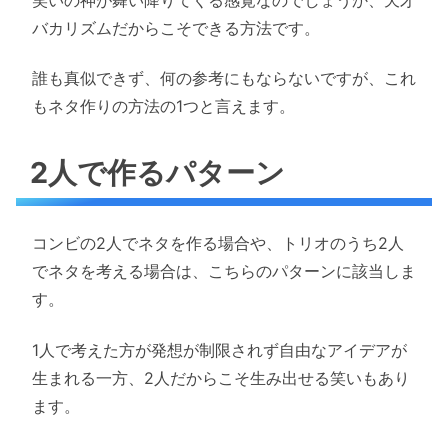
バカリズムだからこそできる方法です。
誰も真似できず、何の参考にもならないですが、これ
もネタ作りの方法の1つと言えます。
2人で作るパターン
コンビの2人でネタを作る場合や、トリオのうち2人
でネタを考える場合は、こちらのパターンに該当しま
す。
1人で考えた方が発想が制限されず自由なアイデアが
生まれる一方、2人だからこそ生み出せる笑いもあり
ます。