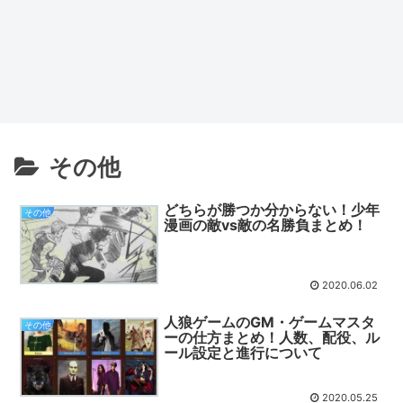
その他
どちらが勝つか分からない！少年
その他
漫画の敵vs敵の名勝負まとめ！
2020.06.02
人狼ゲームのGM・ゲームマスタ
その他
ーの仕方まとめ！人数、配役、ル
ール設定と進行について
2020.05.25