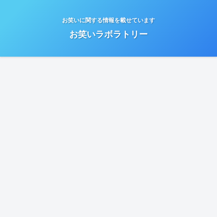
お笑いに関する情報を載せています
お笑いラボラトリー