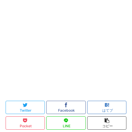
Twitter
Facebook
はてブ
Pocket
LINE
コピー