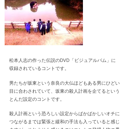
松本人志の作った伝説のDVD「ビジュアルバム」に
収録されているコントです。
男たちが坂東という奈良の大仏ほどもある男にひどい
目に合わされていて、坂東の殺人計画を企てるという
とんだ設定のコントです。
殺人計画という恐ろしい設定からばかばかしいオチに
つながるまでは緊張と緩和の手法も入っていると感じ