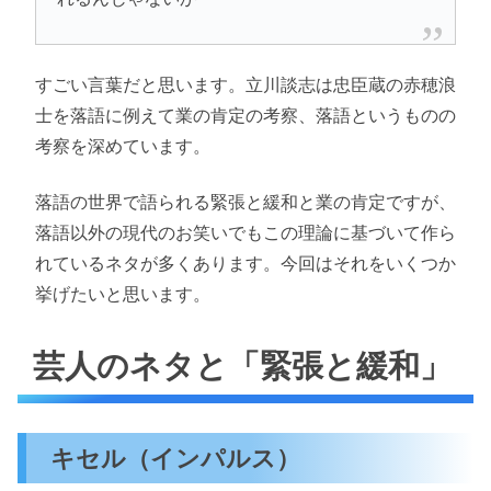
すごい言葉だと思います。立川談志は忠臣蔵の赤穂浪
士を落語に例えて業の肯定の考察、落語というものの
考察を深めています。
落語の世界で語られる緊張と緩和と業の肯定ですが、
落語以外の現代のお笑いでもこの理論に基づいて作ら
れているネタが多くあります。今回はそれをいくつか
挙げたいと思います。
芸人のネタと「緊張と緩和」
キセル（インパルス）