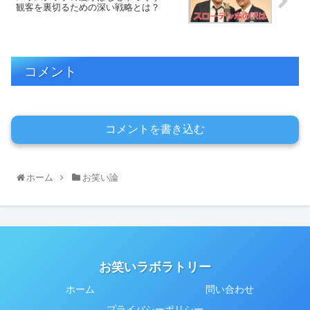
観客を裏切るための深い戦略とは？
コメント
コメントを書き込む
ホーム
お笑い論
お笑いラボラトリー
ホーム
問い合わせ
プライバシーポリシー