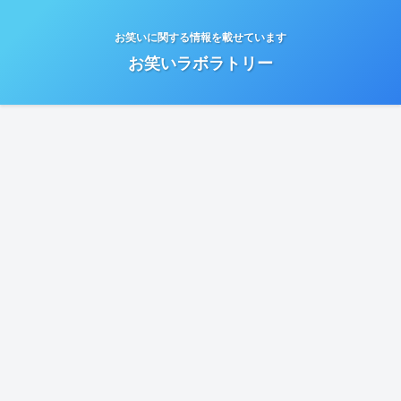
お笑いに関する情報を載せています
お笑いラボラトリー