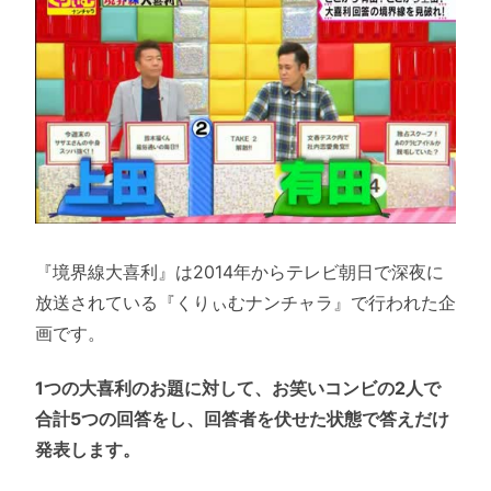
『境界線大喜利』は2014年からテレビ朝日で深夜に
放送されている『くりぃむナンチャラ』で行われた企
画です。
1つの大喜利のお題に対して、お笑いコンビの2人で
合計5つの回答をし、回答者を伏せた状態で答えだけ
発表します。