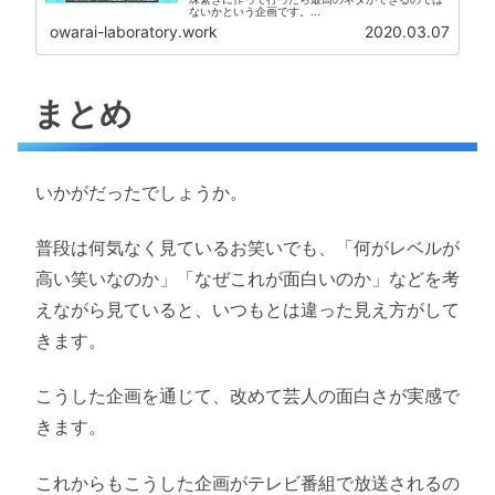
ないかという企画です。...
owarai-laboratory.work
2020.03.07
まとめ
いかがだったでしょうか。
普段は何気なく見ているお笑いでも、「何がレベルが
高い笑いなのか」「なぜこれが面白いのか」などを考
えながら見ていると、いつもとは違った見え方がして
きます。
こうした企画を通じて、改めて芸人の面白さが実感で
きます。
これからもこうした企画がテレビ番組で放送されるの