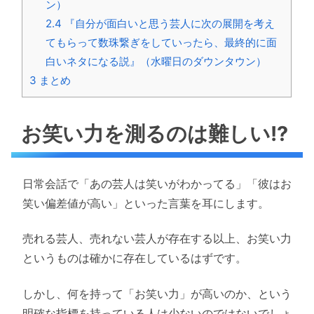
ン）
2.4
『自分が面白いと思う芸人に次の展開を考え
てもらって数珠繋ぎをしていったら、最終的に面
白いネタになる説』（水曜日のダウンタウン）
3
まとめ
お笑い力を測るのは難しい!?
日常会話で「あの芸人は笑いがわかってる」「彼はお
笑い偏差値が高い」といった言葉を耳にします。
売れる芸人、売れない芸人が存在する以上、お笑い力
というものは確かに存在しているはずです。
しかし、何を持って「お笑い力」が高いのか、という
明確な指標を持っている人は少ないのではないでしょ