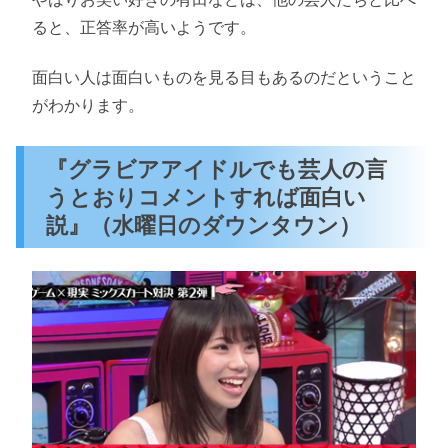
ると、正答率が高いようです。
面白い人は面白いものを見る目もあるのだということ
がわかります。
『グラビアアイドルでも芸人の言
うとおりコメントすれば面白い
説』（水曜日のダウンタウン）