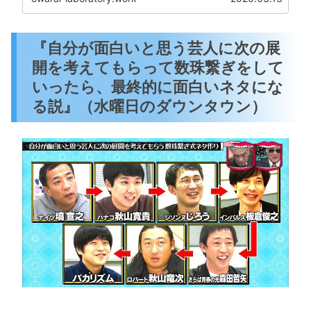
『自分が面白いと思う芸人に次の展
開を考えてもらって数珠繋ぎをして
いったら、最終的に面白いネタにな
る説』（水曜日のダウンタウン）