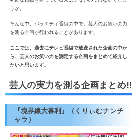
うか。
そんな中、バラエティ番組の中で、芸人のお笑いの力
を測る企画が行われることがあります。
ここでは、過去にテレビ番組で放送された企画の中か
ら、芸人のお笑い力を測定する企画をまとめて紹介し
たいと思います。
芸人の実力を測る企画まとめ!!
『境界線大喜利』（くりぃむナンチ
ャラ）