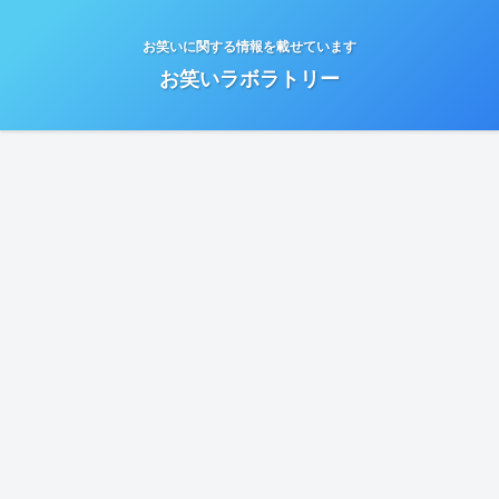
お笑いに関する情報を載せています
お笑いラボラトリー