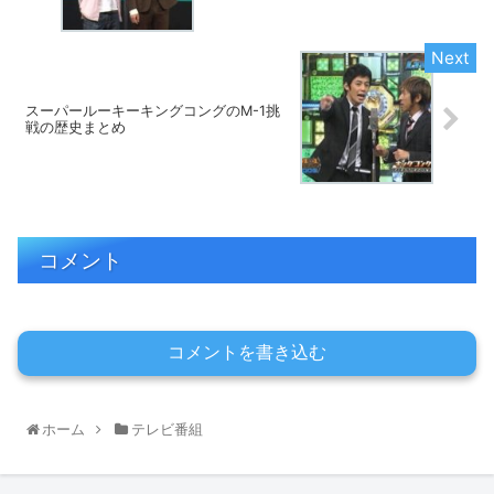
スーパールーキーキングコングのM-1挑
戦の歴史まとめ
コメント
コメントを書き込む
ホーム
テレビ番組