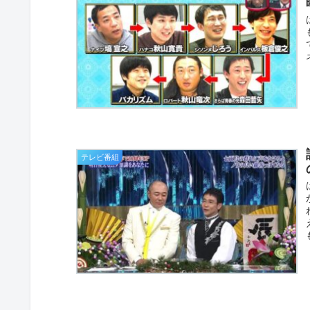
テレビ番組