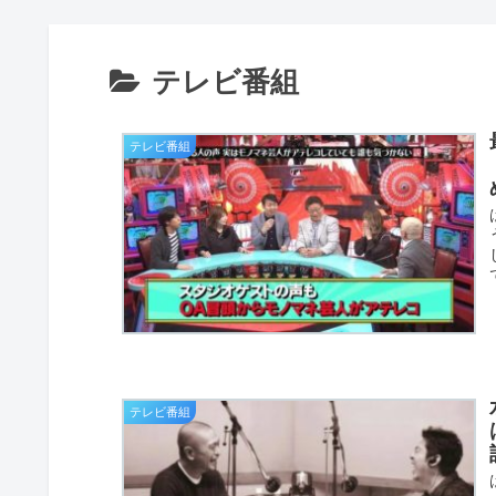
テレビ番組
テレビ番組
テレビ番組