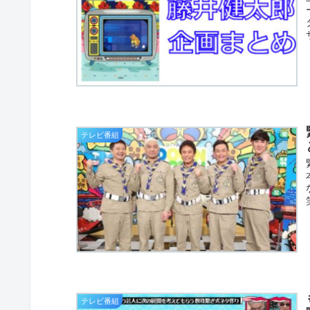
テレビ番組
テレビ番組