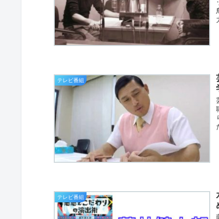
テレビ番組
テレビ番組