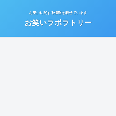
お笑いに関する情報を載せています
お笑いラボラトリー