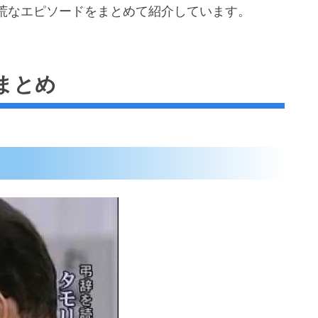
荒なエピソードをまとめて紹介しています。
まとめ