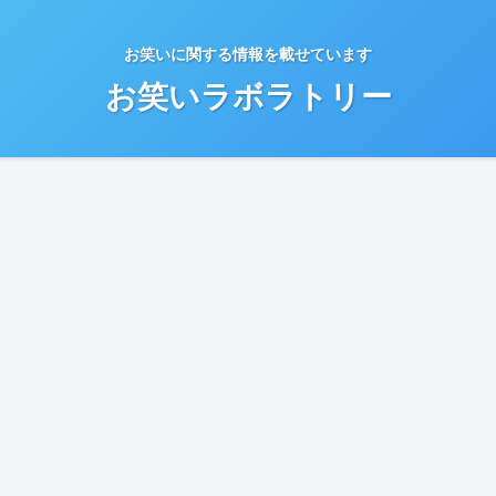
お笑いに関する情報を載せています
お笑いラボラトリー