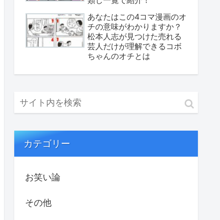
あなたはこの4コマ漫画のオ
チの意味がわかりますか？
松本人志が見つけた売れる
芸人だけが理解できるコボ
ちゃんのオチとは
カテゴリー
お笑い論
その他