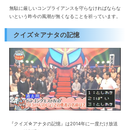
無駄に厳しいコンプライアンスを守らなければならな
いという昨今の風潮が無くなることを祈っています。
クイズ☆アナタの記憶
『クイズ☆アナタの記憶』は2014年に一度だけ放送