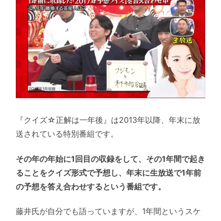
『クイズ☆正解は一年後』は2013年以降、年末に放
送されている特別番組です。
その年の年始に1回目の収録をして、その1年間で起き
ることをクイズ形式で予想し、年末に生放送で1年前
の予想を答え合わせするという番組です。
藤井氏が自分でも語っていますが、1年間というスケ