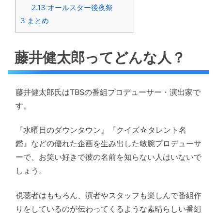
2.13
オールスター後夜祭
3
まとめ
藤井健太郎ってどんな人？
藤井健太郎氏はTBSの番組プロデューサー・演出家で
す。
『水曜日のダウンタウン』『クイズ☆タレント名
鑑』などの優れた企画を生み出した敏腕プロデューサ
ーで、お笑い好きで彼の名前を知らない人はいないで
しょう。
視聴者はもちろん、演者やスタッフも楽しんで番組作
りをしているのが伝わってくるような素晴らしい番組