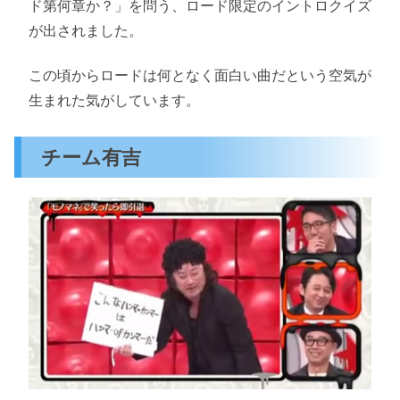
ド第何章か？」を問う、ロード限定のイントロクイズ
が出されました。
この頃からロードは何となく面白い曲だという空気が
生まれた気がしています。
チーム有吉