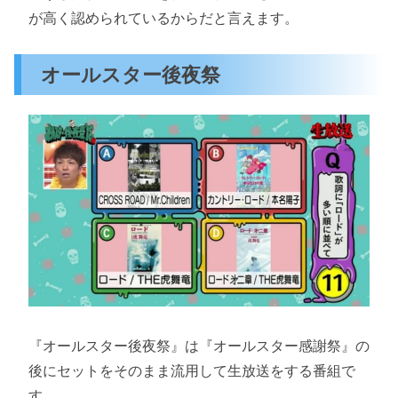
が高く認められているからだと言えます。
オールスター後夜祭
『オールスター後夜祭』は『オールスター感謝祭』の
後にセットをそのまま流用して生放送をする番組で
す。