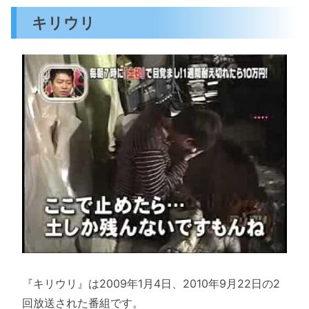
キリウリ
『キリウリ』は2009年1月4日、2010年9月22日の2
回放送された番組です。