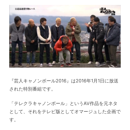
『芸人キャノンボール2016』は2016年1月1日に放送
された特別番組です。
「テレクラキャノンボール」というAV作品を元ネタ
として、それをテレビ版としてオマージュした企画で
す。