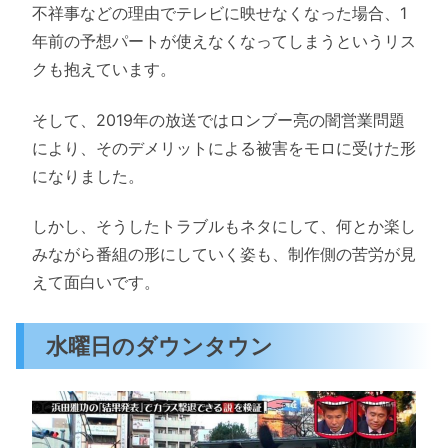
不祥事などの理由でテレビに映せなくなった場合、1
年前の予想パートが使えなくなってしまうというリス
クも抱えています。
そして、2019年の放送ではロンブー亮の闇営業問題
により、そのデメリットによる被害をモロに受けた形
になりました。
しかし、そうしたトラブルもネタにして、何とか楽し
みながら番組の形にしていく姿も、制作側の苦労が見
えて面白いです。
水曜日のダウンタウン