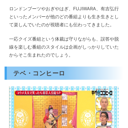
ロンドンブーツやおぎやはぎ、FUJIWARA、有吉弘行
といったメンバーが他のどの番組よりも生き生きとし
て楽しんでいたのが視聴者にも伝わってきました。
一応クイズ番組という体裁は守りながらも、誤答や脱
線を楽しむ番組のスタイルは企画がしっかりしていた
からそこ生まれたのでしょう。
テベ・コンヒーロ