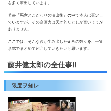
を多く輩出しています。
著書『悪意とこだわりの演出術』の中で本人は否定し
ていますが、その企画力は天才的だとしか言いようが
ありません。
ここでは、そんな彼が生み出した企画の数々を、一覧
形式でまとめて紹介していきたいと思います。
藤井健太郎の全仕事!!
限度ヲ知レ