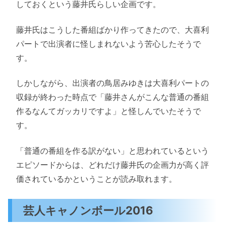
しておくという藤井氏らしい企画です。
藤井氏はこうした番組ばかり作ってきたので、大喜利
パートで出演者に怪しまれないよう苦心したそうで
す。
しかしながら、出演者の鳥居みゆきは大喜利パートの
収録が終わった時点で「藤井さんがこんな普通の番組
作るなんてガッカリですよ」と怪しんでいたそうで
す。
「普通の番組を作る訳がない」と思われているという
エピソードからは、どれだけ藤井氏の企画力が高く評
価されているかということが読み取れます。
芸人キャノンボール2016