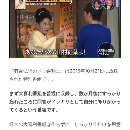
『有吉弘行のドッ喜利王』は2015年10月21日に放送
された特別番組です。
まず大喜利番組を普通に収録し、数か月後にすっかり
忘れたころに回答がドッキリとして自分に降りかかっ
てくるという番組です。
通常の大喜利番組は作らずに、しっかり仕掛けを用意