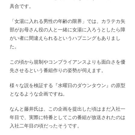
具合です。
「女湯に入れる男性の年齢の限界」では、カラテカ矢
部がお母さん役の人と一緒に女湯に入ろうとしたら障
がい者に間違えられるというハプニングもありまし
た。
この頃から規制やコンプライアンスよりも面白さを優
先させるという番組作りの姿勢が伺えます。
様々な説を検証する『水曜日のダウンタウン』の原型
となるような企画ですね。
なんと藤井氏は、この企画を提出した頃はまだ入社一
年目で、実際に特番としてこの番組が放送されたのは
入社二年目の頃だったそうです。