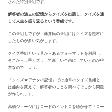
された特別番組です。
解答者の過去の記憶からクイズを出題し、クイズを通
して人生を振り返るという番組です。
この番組もですが、藤井氏の番組にはクイズを題材に
したものが多い気がします。
クイズ番組という昔からあるフォーマットを利用し、
そこから上手くズラして新しい企画にしていくのが得
意なのでしょう。
『クイズ☆アナタの記憶』では通常のクイズ番組と
は趣向を変えて、解答者のことを調べてそこから問題
が作られます。
高橋ジョージにはロードのイントロを聴かせて「ロー