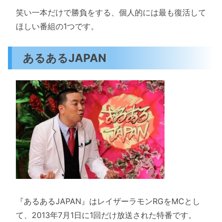
笑い一本だけで勝負をする、個人的には最も復活して
ほしい番組の1つです。
あるあるJAPAN
『あるあるJAPAN』はレイザーラモンRGをMCとし
て、2013年7月1日に1回だけ放送された特番です。