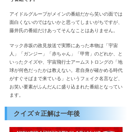
アイドルグループがメインの番組だから笑いの面では
面白くないのではないかと思ってしまいがちですが、
藤井氏の番組だけあってそんなことはありません。
マック赤坂の政見放送で実際にあった本物は「宇宙
人」「ガンジー」「赤ちゃん」「甲冑」のどれか、と
いったクイズや、宇宙飛行士アームストロングの「地
球が何色だったかは教えない。君自身が確かめる時代
がすぐそばまで来ている」というフェイク名言など、
お笑い要素がふんだんに盛り込まれた番組となってい
ます。
クイズ☆正解は一年後