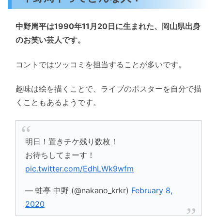
中野周平は1990年11月20日に生まれた、岡山県出身
のお笑い芸人です。
コントではツッコミを担当することが多いです。
趣味は絵を描くことで、ライブのポスターを自分で描
くこともあるようです。
明日！置きチケ残り数枚！
お待ちしてまーす！
pic.twitter.com/EdhLWk9wfm
— 蛙亭 中野 (@nakano_krkr)
February 8,
2020