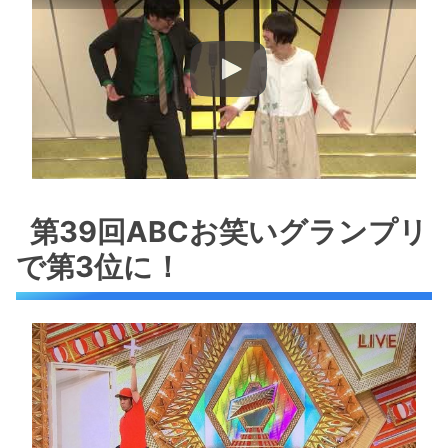
第39回ABCお笑いグランプリ
で第3位に！