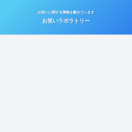
お笑いに関する情報を載せています
お笑いラボラトリー