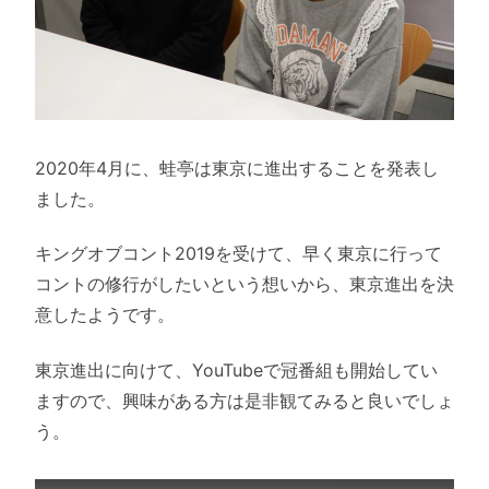
2020年4月に、蛙亭は東京に進出することを発表し
ました。
キングオブコント2019を受けて、早く東京に行って
コントの修行がしたいという想いから、東京進出を決
意したようです。
東京進出に向けて、YouTubeで冠番組も開始してい
ますので、興味がある方は是非観てみると良いでしょ
う。