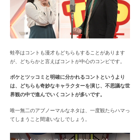
蛙亭はコントも漫才もどちらもすることがあります
が、どちらかと言えばコントが中心のコンビです。
ボケとツッコミと明確に分かれるコントというより
は、どちらも奇妙なキャラクターを演じ、不思議な世
界観の中で進んでいくコントが多いです。
唯一無二のアブノーマルなネタは、一度観たらハマっ
てしまうこと間違いなしでしょう。