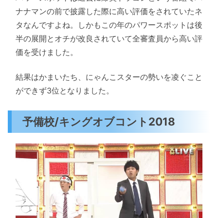
ナナマンの前で披露した際に高い評価をされていたネ
タなんですよね。しかもこの年のパワースポットは後
半の展開とオチが改良されていて全審査員から高い評
価を受けました。
結果はかまいたち、にゃんこスターの勢いを凌ぐこと
ができず3位となりました。
予備校/キングオブコント2018