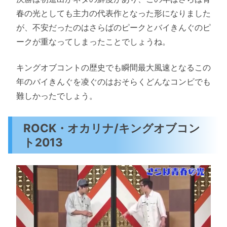
春の光としても主力の代表作となった形になりました
が、不安だったのはさらばのピークとバイきんぐのピ
ークが重なってしまったことでしょうね。
キングオブコントの歴史でも瞬間最大風速となるこの
年のバイきんぐを凌ぐのはおそらくどんなコンビでも
難しかったでしょう。
ROCK・オカリナ/キングオブコン
ト2013