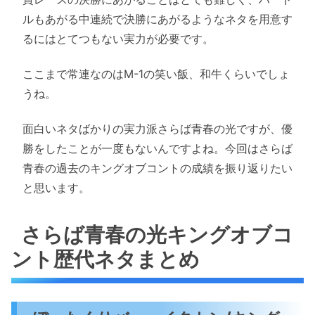
ルもあがる中連続で決勝にあがるようなネタを用意す
るにはとてつもない実力が必要です。
ここまで常連なのはM-1の笑い飯、和牛くらいでしょ
うね。
面白いネタばかりの実力派さらば青春の光ですが、優
勝をしたことが一度もないんですよね。今回はさらば
青春の過去のキングオブコントの成績を振り返りたい
と思います。
さらば青春の光キングオブコ
ント歴代ネタまとめ