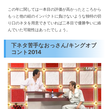
この年に関しては一本目の評価が高かったところから
もっと他の組のインパクトに負けないような独特の切
り口のネタを用意できていれば二本目で優勝争いに絡
んでいた可能性はあったでしょう。
下ネタ苦手なおっさん/キングオブ
コント2014