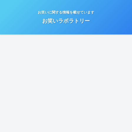
お笑いに関する情報を載せています
お笑いラボラトリー