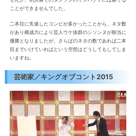
ことができませんでした。
二本目に失速したコンビが多かったことから、ネタ数
があり構成力により芸人ウケ抜群のシソンヌが順当に
優勝となりましたが、さらばのネタの数であれば二本
目までいけていればという空想はどうしてもしてしま
いますね。
芸術家／キングオブコント2015