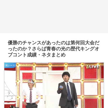
優勝のチャンスがあったのは第何回大会だ
ったのか？さらば青春の光の歴代キングオ
ブコント成績・ネタまとめ
賞レース