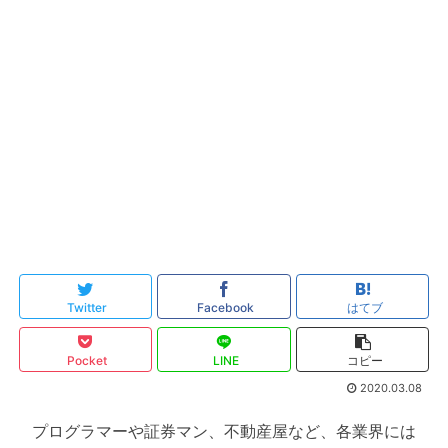
Twitter
Facebook
はてブ
Pocket
LINE
コピー
2020.03.08
プログラマーや証券マン、不動産屋など、各業界には