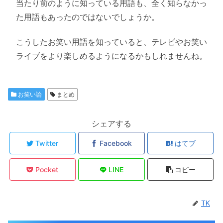
当たり前のように知っている用語も、全く知らなかっ
た用語もあったのではないでしょうか。
こうしたお笑い用語を知っていると、テレビやお笑い
ライブをより楽しめるようになるかもしれませんね。
お笑い論
まとめ
シェアする
Twitter
Facebook
はてブ
Pocket
LINE
コピー
TK