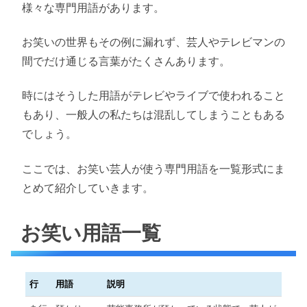
様々な専門用語があります。
お笑いの世界もその例に漏れず、芸人やテレビマンの
間でだけ通じる言葉がたくさんあります。
時にはそうした用語がテレビやライブで使われること
もあり、一般人の私たちは混乱してしまうこともある
でしょう。
ここでは、お笑い芸人が使う専門用語を一覧形式にま
とめて紹介していきます。
お笑い用語一覧
行
用語
説明